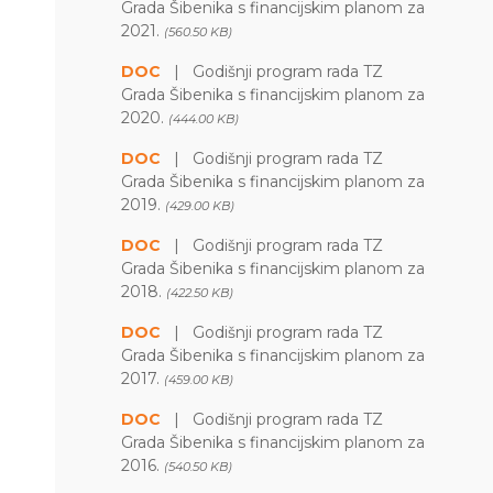
Grada Šibenika s financijskim planom za
2021.
(560.50 KB)
DOC
|
Godišnji program rada TZ
Grada Šibenika s financijskim planom za
2020.
(444.00 KB)
DOC
|
Godišnji program rada TZ
Grada Šibenika s financijskim planom za
2019.
(429.00 KB)
DOC
|
Godišnji program rada TZ
Grada Šibenika s financijskim planom za
2018.
(422.50 KB)
DOC
|
Godišnji program rada TZ
Grada Šibenika s financijskim planom za
2017.
(459.00 KB)
DOC
|
Godišnji program rada TZ
Grada Šibenika s financijskim planom za
2016.
(540.50 KB)