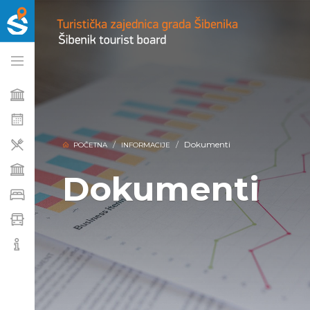
Dokumenti
POČETNA
INFORMACIJE
Dokumenti