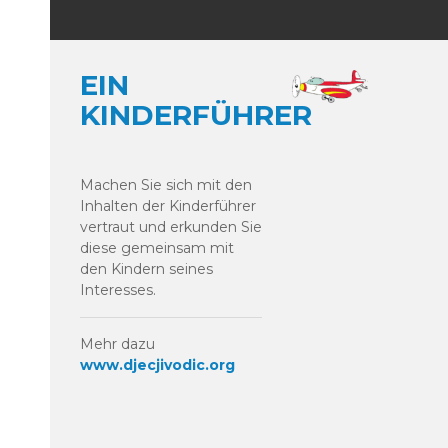
EIN
KINDERFÜHRER
Machen Sie sich mit den
Inhalten der Kinderführer
vertraut und erkunden Sie
diese gemeinsam mit
den Kindern seines
Interesses.
Mehr dazu
www.djecjivodic.org