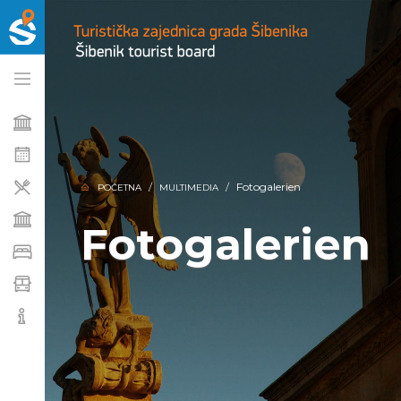
Fotogalerien
POČETNA
MULTIMEDIA
Fotogalerien