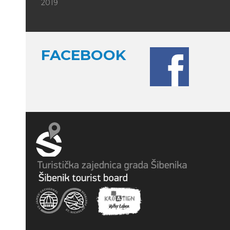
2019
FACEBOOK