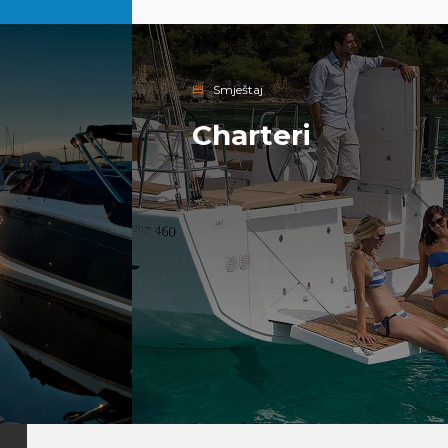
Smještaj
Charteri