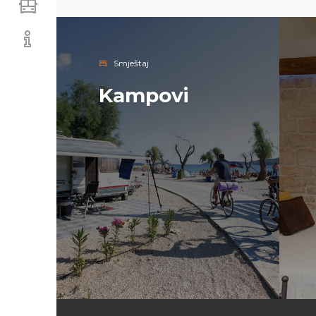
Smještaj
Kampovi