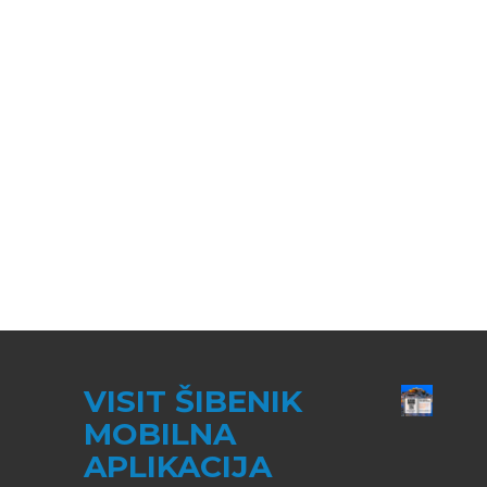
VISIT ŠIBENIK
MOBILNA
APLIKACIJA