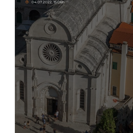
04.07.2022, 15:06h