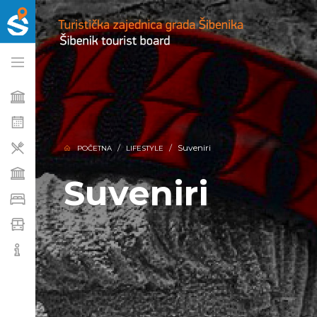
Suveniri
POČETNA
LIFESTYLE
Suveniri