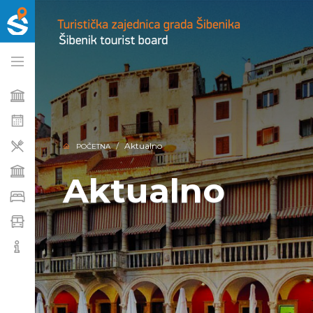
Aktualno
POČETNA
Aktualno