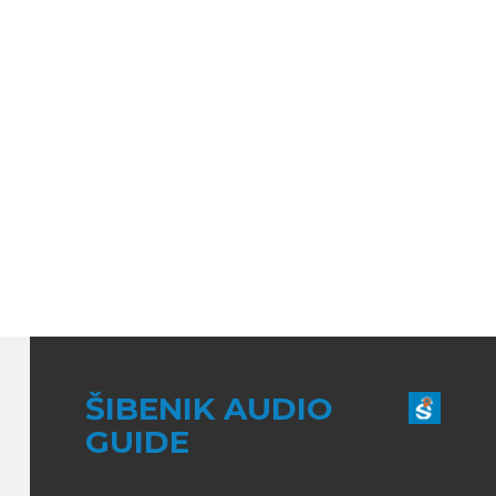
ŠIBENIK AUDIO
GUIDE