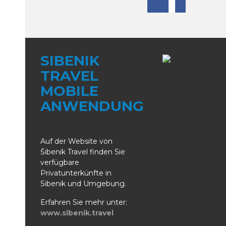
SIBENIK
TRAVEL
MOBILE
ANWENDUNG
Auf der Website von
Šibenik Travel finden Sie
verfügbare
Privatunterkünfte in
Sibenik und Umgebung.
Erfahren Sie mehr unter:
www.sibenik.travel