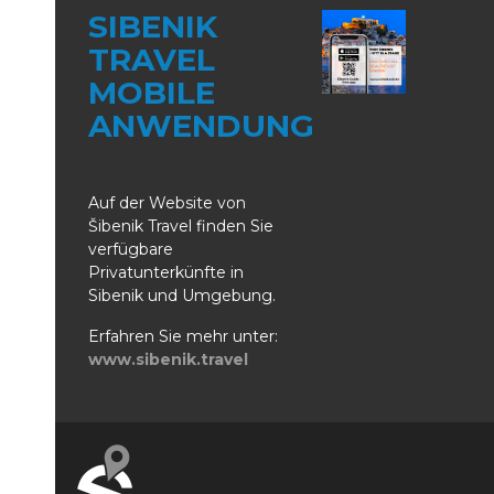
SIBENIK
TRAVEL
MOBILE
ANWENDUNG
Auf der Website von
Šibenik Travel finden Sie
verfügbare
Privatunterkünfte in
Sibenik und Umgebung.
Erfahren Sie mehr unter:
www.sibenik.travel