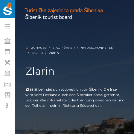
ZUHAUSE
STADTFÜHRER
NATURSCHONHEITEN
Zlarin
INSELN
Zlarin
Zlarin
befindet sich südwestlich von Šibenik. Die Insel
wird vom Festland durch den Šibeniker Kanal getrennt,
und der Zlarin-Kanal stellt die Trennung zwischen ihr und
der Reihe an Inseln in Richtung Südwest dar.