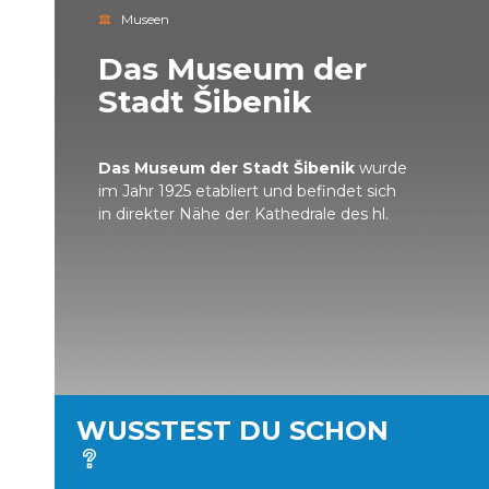
Museen
Das Museum der
Stadt Šibenik
Das Museum der Stadt Šibenik
wurde
im Jahr 1925 etabliert und befindet sich
in direkter Nähe der Kathedrale des hl.
WUSSTEST DU SCHON