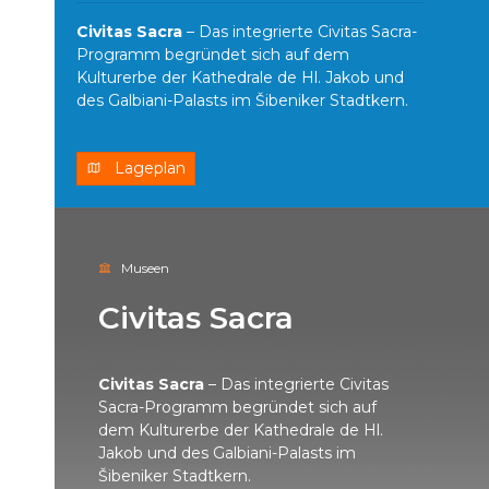
Civitas Sacra
– Das integrierte Civitas Sacra-
Programm begründet sich auf dem
Kulturerbe der Kathedrale de Hl. Jakob und
des Galbiani-Palasts im Šibeniker Stadtkern.
Lageplan
Museen
Civitas Sacra
Civitas Sacra
– Das integrierte Civitas
Sacra-Programm begründet sich auf
dem Kulturerbe der Kathedrale de Hl.
Jakob und des Galbiani-Palasts im
Šibeniker Stadtkern.