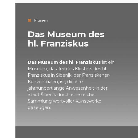
Museen
Das Museum des
hl. Franziskus
Das Museum des hl. Franziskus
ist ein
Museum, das Teil des Klosters des hl.
Franziskus in Šibenik, der Franziskaner-
Konventualen, ist, die ihre
jahrhundertlange Anwesenheit in der
Stadt Šibenik durch eine reiche
Sammlung wertvoller Kunstwerke
bezeugen.