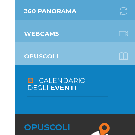
360 PANORAMA
WEBCAMS
OPUSCOLI
CALENDARIO
DEGLI
EVENTI
OPUSCOLI