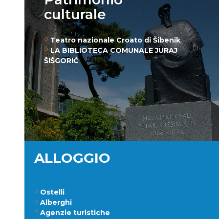
culturale
Teatro nazionale Croato di Šibenik
LA BIBLIOTECA COMUNALE JURAJ
ŠIŠGORIĆ
ALLOGGIO
Ostelli
Alberghi
Agenzie turistiche