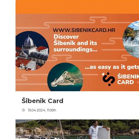
Šibenik Card
15.04.2024, 11:00h