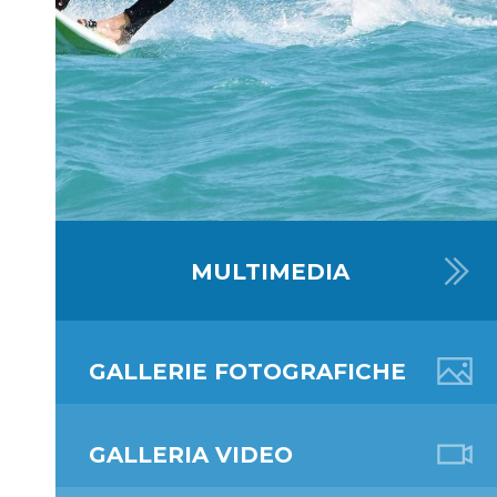
MULTI
MEDIA
GALLERIE FOTOGRAFICHE
GALLERIA VIDEO