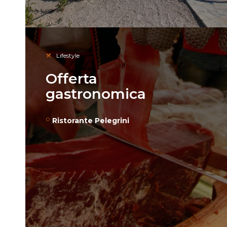
Lifestyle
Offerta
gastronomica
Ristorante Pelegrini