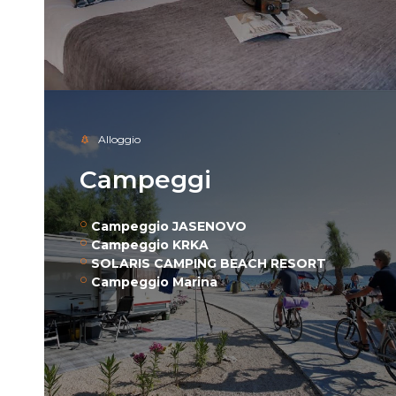
Alloggio
Campeggi
Campeggio JASENOVO
Campeggio KRKA
SOLARIS CAMPING BEACH RESORT
Campeggio Marina