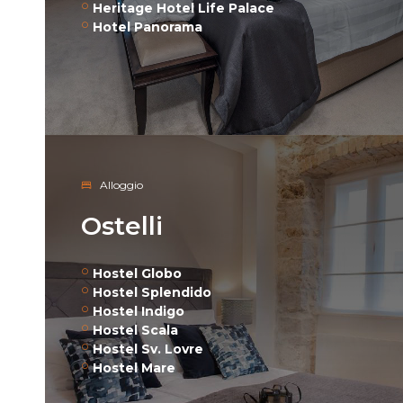
Heritage Hotel Life Palace
Hotel Panorama
Alloggio
Ostelli
Hostel Globo
Hostel Splendido
Hostel Indigo
Hostel Scala
Hostel Sv. Lovre
Hostel Mare