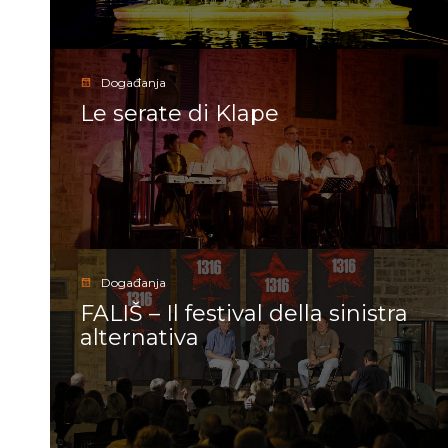
Događanja
Le serate di Klape
Događanja
FALIŠ – Il festival della sinistra
alternativa