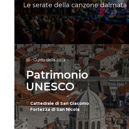
Le serate della canzone dalmata
Guida della città
Patrimonio
UNESCO
Cattedrale di San Giacomo
Fortezza di San Nicola