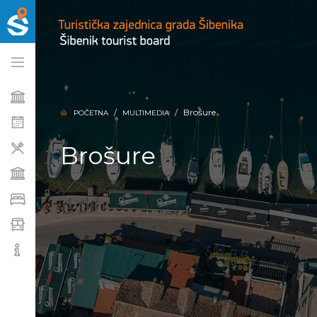
Brošure
POČETNA
MULTIMEDIA
Brošure