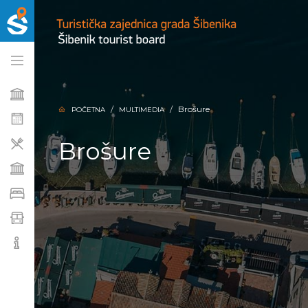
Brošure
POČETNA
MULTIMEDIA
Brošure